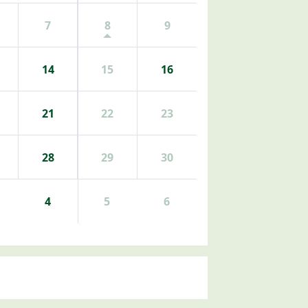
7
8
9
14
15
16
21
22
23
28
29
30
4
5
6